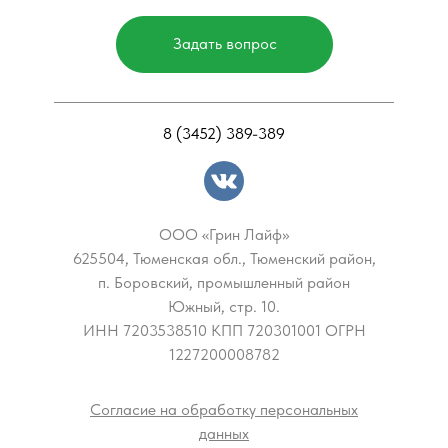
Задать вопрос
8 (3452) 389-389
ООО «Грин Лайф»
625504, Тюменская обл., Тюменский район,
п. Боровский, промышленный район
Южный, стр. 10.
ИНН 7203538510 КПП 720301001 ОГРН
1227200008782
Согласие на обработку персональных
данных