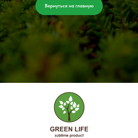
Вернуться на главную