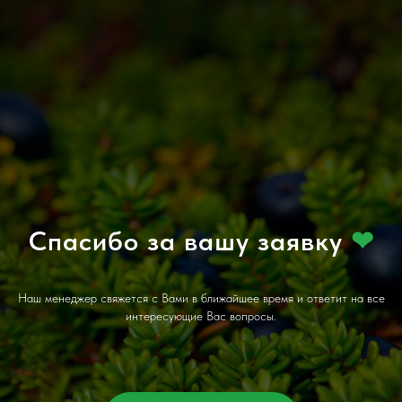
Спасибо за вашу заявку
❤
Наш менеджер свяжется с Вами в ближайшее время и ответит на все
интересующие Вас вопросы.