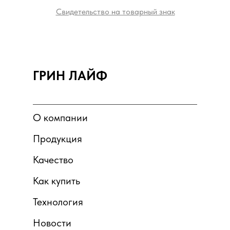
Свидетельство на товарный знак
ГРИН ЛАЙФ
О компании
Продукция
Качество
Как купить
Технология
Новости