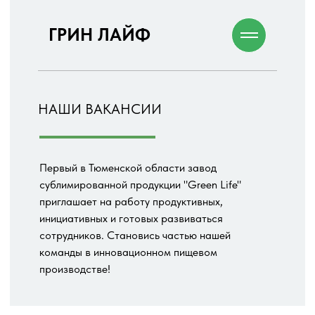
ГРИН ЛАЙФ
НАШИ ВАКАНСИИ
Первый в Тюменской области завод
сублимированной продукции "Green Life"
приглашает на работу продуктивных,
инициативных и готовых развиваться
сотрудников. Становись частью нашей
команды в инновационном пищевом
производстве!