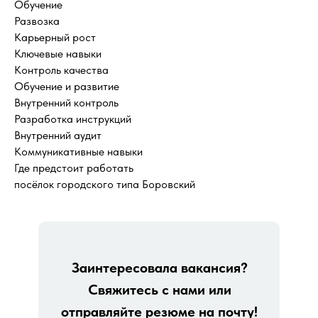
Обучение
Развозка
Карьерный рост
Ключевые навыки
Контроль качества
Обучение и развитие
Внутренний контроль
Разработка инструкций
Внутренний аудит
Коммуникативные навыки
Где предстоит работать
посёлок городского типа Боровский
Заинтересовала вакансия?
Свяжитесь с нами или
отправляйте резюме на почту!