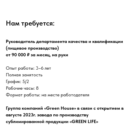
Нам требуется:
Руководитель департамента качества и квалификации
(пищевое производство)
от 90 000 ₽ за месяц, на руки
Опыт работы: 3–6 лет
Полная занятость
График: 5/2
Рабочие часы: 8
Формат работы: на месте работодателя
Группа компаний «Green House» в связи с открытием в
августе 2023г. завода по производству
сублимированной продукции «GREEN LIFE»