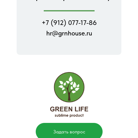
+7 (912) 077-17-86
hr@grnhouse.ru
Задать вопрос