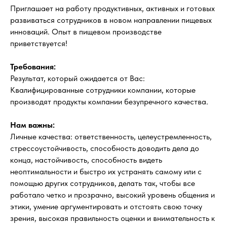
Приглашает на работу продуктивных, активных и готовых
развиваться сотрудников в новом направлении пищевых
инноваций. Опыт в пищевом производстве
приветствуется!
Требования:
Результат, который ожидается от Вас:
Квалифицированные сотрудники компании, которые
производят продукты компании безупречного качества.
Нам важны:
Личные качества: ответственность, целеустремленность,
стрессоустойчивость, способность доводить дела до
конца, настойчивость, способность видеть
неоптимальности и быстро их устранять самому или с
помощью других сотрудников, делать так, чтобы все
работало четко и прозрачно, высокий уровень общения и
этики, умение аргументировать и отстоять свою точку
зрения, высокая правильность оценки и внимательность к