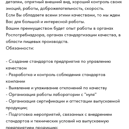
деталям, опрятный внешний вид, хороший контроль своих
эмоций, работы, доброжелательность, скорость.
Если Вы обладаете всеми этими качествами, то мы ждем
Вас для большой и интересной работы.
Вашим преимуществом будет опыт работы в органах
Роспотребнадзора, органах стандартизации качества, в
области пищевых производств.
Обязанности:
- Создание стандартов предприятия по управлению
качеством
- Разработка и контроль соблюдения стандартов
компании
- Выявление и улаживание отклонений по качеству
- Организация работы лаборатории с "нуля"
- Организация сертификации и аттестации выпускаемой
продукции;
- Подготовка мероприятий, связанных с внедрением
стандартов и технических условий на выпускаемую
предприятием продукцию;