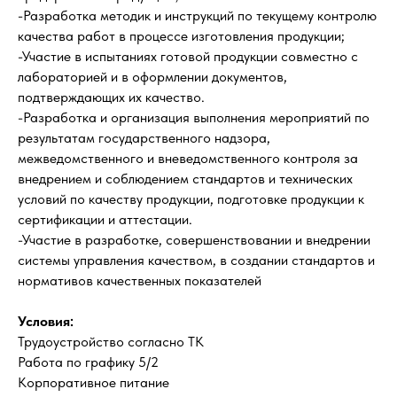
-Разработка методик и инструкций по текущему контролю
качества работ в процессе изготовления продукции;
-Участие в испытаниях готовой продукции совместно с
лабораторией и в оформлении документов,
подтверждающих их качество.
-Разработка и организация выполнения мероприятий по
результатам государственного надзора,
межведомственного и вневедомственного контроля за
внедрением и соблюдением стандартов и технических
условий по качеству продукции, подготовке продукции к
сертификации и аттестации.
-Участие в разработке, совершенствовании и внедрении
системы управления качеством, в создании стандартов и
нормативов качественных показателей
Условия:
Трудоустройство согласно ТК
Работа по графику 5/2
Корпоративное питание